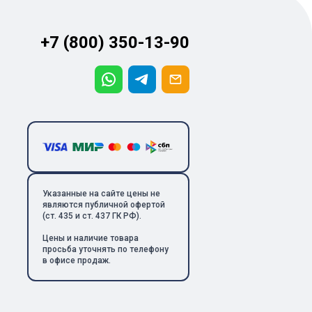
+7 (800) 350-13-90
Указанные на сайте цены не
являются публичной офертой
(ст. 435 и ст. 437 ГК РФ).
Цены и наличие товара
просьба уточнять по телефону
в офисе продаж.