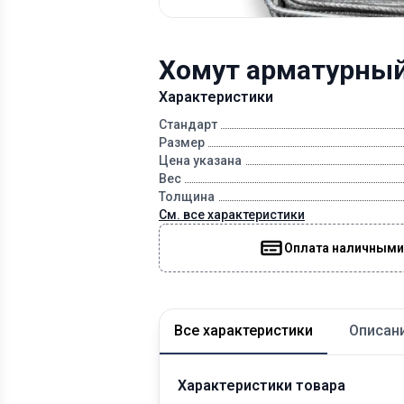
Хомут арматурный
Характеристики
Стандарт
Размер
Цена указана
Вес
Толщина
См. все характеристики
Оплата наличными
Все характеристики
Описан
Характеристики товара