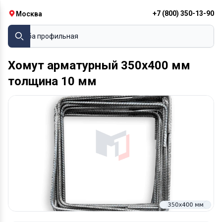
+7 (800) 350-13-90
Москва
Труба профильная
Хомут арматурный 350х400 мм
толщина 10 мм