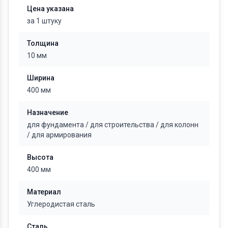
Цена указана
за 1 штуку
Толщина
10 мм
Ширина
400 мм
Назначение
для фундамента
/
для строительства
/
для колонн
/
для армирования
Высота
400 мм
Материал
Углеродистая сталь
Сталь