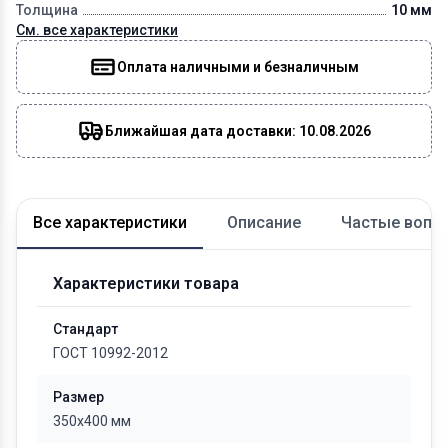
Толщина
10 мм
См. все характеристики
Оплата наличными и безналичным
Ближайшая дата доставки: 10.08.2026
Все характеристики
Описание
Частые вопр
Характеристики товара
Стандарт
ГОСТ 10992-2012
Размер
350x400 мм