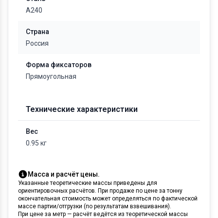
А240
Страна
Россия
Форма фиксаторов
Прямоугольная
Технические характеристики
Вес
0.95 кг
Масса и расчёт цены.
Указанные теоретические массы приведены для
ориентировочных расчётов. При продаже по цене за тонну
окончательная стоимость может определяться по фактической
массе партии/отгрузки (по результатам взвешивания).
При цене за метр — расчёт ведётся из теоретической массы