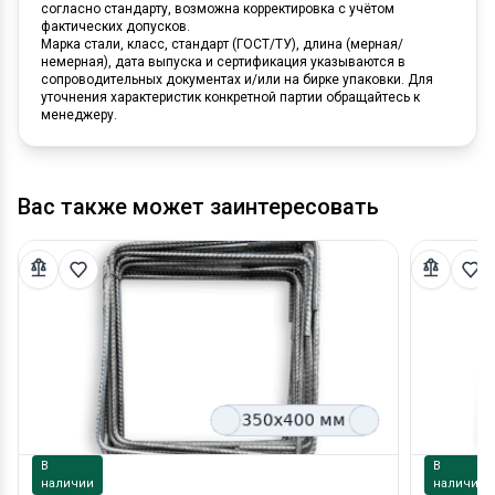
согласно стандарту, возможна корректировка с учётом
фактических допусков.
Марка стали, класс, стандарт (ГОСТ/ТУ), длина (мерная/
немерная), дата выпуска и сертификация указываются в
сопроводительных документах и/или на бирке упаковки. Для
уточнения характеристик конкретной партии обращайтесь к
менеджеру.
Вас также может заинтересовать
В
В
наличии
наличии