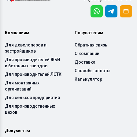
Компаниям
Покупателям
Для девелоперов и
Обратная связь
застройщиков
О компании
Для производителей ЖБИ
Доставка
и бетонных заводов
Способы оплаты
Для производителей ЛСТК
Калькулятор
Для монтажных
организаций
Для сельхоз предприятий
Для производственных
цехов
Документы