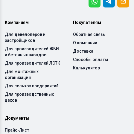
Компаниям
Покупателям
Для девелоперов и
Обратная связь
застройщиков
О компании
Для производителей ЖБИ
Доставка
и бетонных заводов
Способы оплаты
Для производителей ЛСТК
Калькулятор
Для монтажных
организаций
Для сельхоз предприятий
Для производственных
цехов
Документы
Прайс-Лист