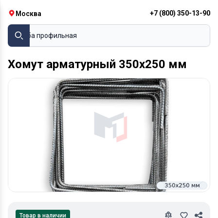
+7 (800) 350-13-90
Москва
Труба профильная
Хомут арматурный 350х250 мм
Товар в наличии