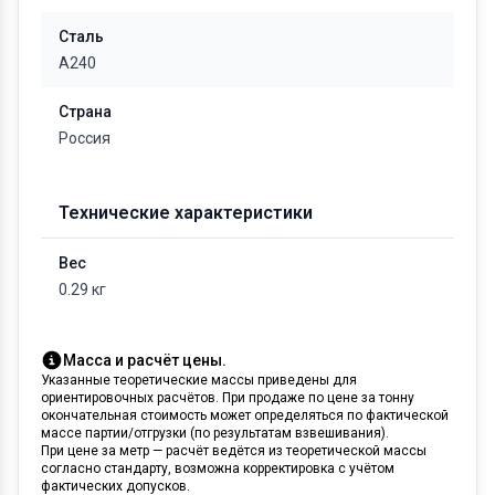
Сталь
А240
Страна
Россия
Технические характеристики
Вес
0.29 кг
Масса и расчёт цены.
Указанные теоретические массы приведены для
ориентировочных расчётов. При продаже по цене за тонну
окончательная стоимость может определяться по фактической
массе партии/отгрузки (по результатам взвешивания).
При цене за метр — расчёт ведётся из теоретической массы
согласно стандарту, возможна корректировка с учётом
фактических допусков.