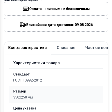
Оплата наличными и безналичным
Ближайшая дата доставки: 09.08.2026
Все характеристики
Описание
Частые вопр
Характеристики товара
Стандарт
ГОСТ 10992-2012
Размер
350x250 мм
Цена указана