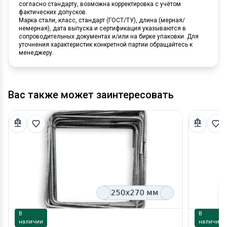
согласно стандарту, возможна корректировка с учётом
фактических допусков.
Марка стали, класс, стандарт (ГОСТ/ТУ), длина (мерная/
немерная), дата выпуска и сертификация указываются в
сопроводительных документах и/или на бирке упаковки. Для
уточнения характеристик конкретной партии обращайтесь к
менеджеру.
Вас также может заинтересовать
В
В
наличии
наличии