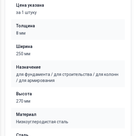
Цена указана
за 1 штуку
Толщина
8 мм
Ширина
250 мм
Назначение
для фундамента
/
для строительства
/
для колонн
/
для армирования
Высота
270 мм
Материал
Низкоуглеродистая сталь
Сталь