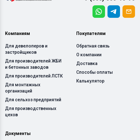
Компаниям
Покупателям
Для девелоперов и
Обратная связь
застройщиков
О компании
Для производителей ЖБИ
Доставка
и бетонных заводов
Способы оплаты
Для производителей ЛСТК
Калькулятор
Для монтажных
организаций
Для сельхоз предприятий
Для производственных
цехов
Документы