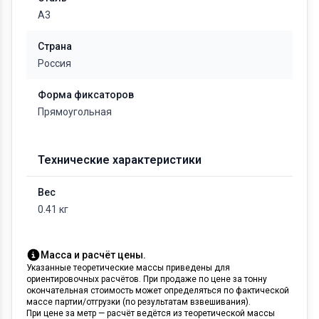
А3
Страна
Россия
Форма фиксаторов
Прямоугольная
Технические характеристики
Вес
0.41 кг
Масса и расчёт цены.
Указанные теоретические массы приведены для
ориентировочных расчётов. При продаже по цене за тонну
окончательная стоимость может определяться по фактической
массе партии/отгрузки (по результатам взвешивания).
При цене за метр — расчёт ведётся из теоретической массы