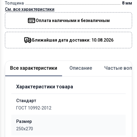
Толщина
8 мм
См. все характеристики
Оплата наличными и безналичным
Ближайшая дата доставки: 10.08.2026
Все характеристики
Описание
Частые вопр
Характеристики товара
Стандарт
ГОСТ 10992-2012
Размер
250x270