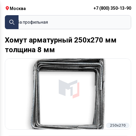
+7 (800) 350-13-90
Москва
Труба профильная
Хомут арматурный 250х270 мм
толщина 8 мм