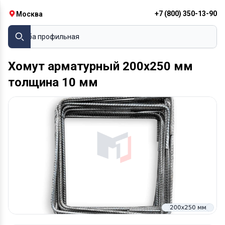
+7 (800) 350-13-90
Москва
Труба профи
Хомут арматурный 200х250 мм
толщина 10 мм