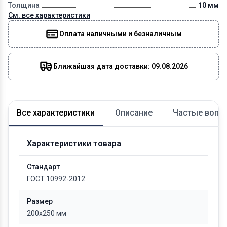
Толщина
10 мм
См. все характеристики
Оплата наличными и безналичным
Ближайшая дата доставки: 09.08.2026
Все характеристики
Описание
Частые вопр
Характеристики товара
Стандарт
ГОСТ 10992-2012
Размер
200x250 мм