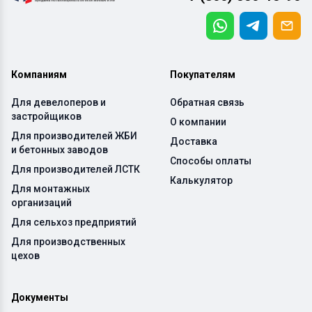
Компаниям
Покупателям
Для девелоперов и
Обратная связь
застройщиков
О компании
Для производителей ЖБИ
Доставка
и бетонных заводов
Способы оплаты
Для производителей ЛСТК
Калькулятор
Для монтажных
организаций
Для сельхоз предприятий
Для производственных
цехов
Документы