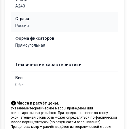
А240
Страна
Россия
Форма фиксаторов
Прямоугольная
Технические характеристики
Вес
0.6 кг
Масса и расчёт цены.
Указанные теоретические массы приведены для
ориентировочных расчётов. При продаже по цене за тонну
окончательная стоимость может определяться по фактической
массе партии/отгрузки (по результатам взвешивания).
При цене за метр — расчёт ведётся из теоретической массы