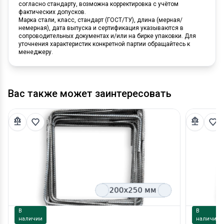
согласно стандарту, возможна корректировка с учётом
фактических допусков.
Марка стали, класс, стандарт (ГОСТ/ТУ), длина (мерная/
немерная), дата выпуска и сертификация указываются в
сопроводительных документах и/или на бирке упаковки. Для
уточнения характеристик конкретной партии обращайтесь к
менеджеру.
Вас также может заинтересовать
В
В
наличии
наличии