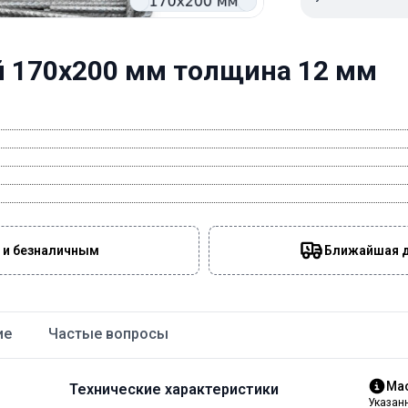
 170х200 мм толщина 12 мм
 и безналичным
Ближайшая да
ие
Частые вопросы
Мас
Технические характеристики
Указан