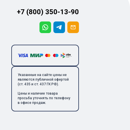
+7 (800) 350-13-90
Указанные на сайте цены не
являются публичной офертой
(ст. 435 и ст. 437 ГК РФ).
Цены и наличие товара
просьба уточнять по телефону
в офисе продаж.