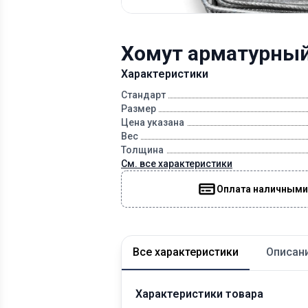
Хомут арматурный
Характеристики
Стандарт
Размер
Цена указана
Вес
Толщина
См. все характеристики
Оплата наличными
Все характеристики
Описан
Характеристики товара