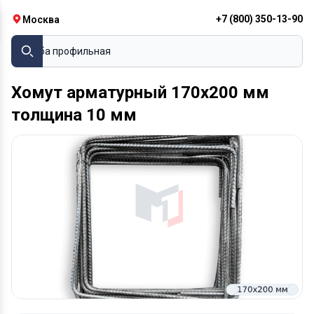
+7 (800) 350-13-90
Москва
Труба проф
Хомут арматурный 170х200 мм
толщина 10 мм