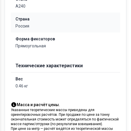
А240
Страна
Россия
Форма фиксаторов
Прямоугольная
Технические характеристики
Вес
0.46 кг
Масса и расчёт цены.
Указанные теоретические массы приведены для
ориентировочных расчётов. При продаже по цене за тонну
окончательная стоимость может определяться по фактической
массе партии/отгрузки (по результатам взвешивания).
При цене за метр — расчёт ведётся из теоретической массы