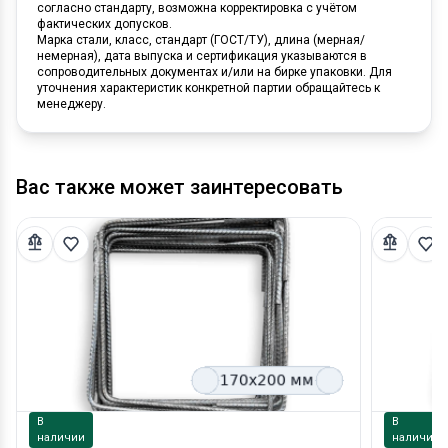
согласно стандарту, возможна корректировка с учётом
фактических допусков.
Марка стали, класс, стандарт (ГОСТ/ТУ), длина (мерная/
немерная), дата выпуска и сертификация указываются в
сопроводительных документах и/или на бирке упаковки. Для
уточнения характеристик конкретной партии обращайтесь к
менеджеру.
Вас также может заинтересовать
В
В
наличии
наличии