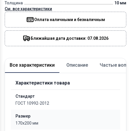
Толщина
10 мм
См. все характеристики
Оплата наличными и безналичным
Ближайшая дата доставки: 07.08.2026
Все характеристики
Описание
Частые вопр
Характеристики товара
Стандарт
ГОСТ 10992-2012
Размер
170x200 мм