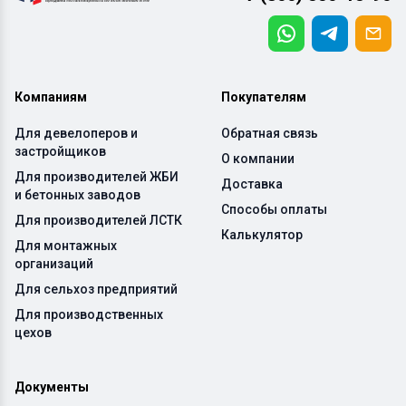
Компаниям
Покупателям
Для девелоперов и
Обратная связь
застройщиков
О компании
Для производителей ЖБИ
Доставка
и бетонных заводов
Способы оплаты
Для производителей ЛСТК
Калькулятор
Для монтажных
организаций
Для сельхоз предприятий
Для производственных
цехов
Документы