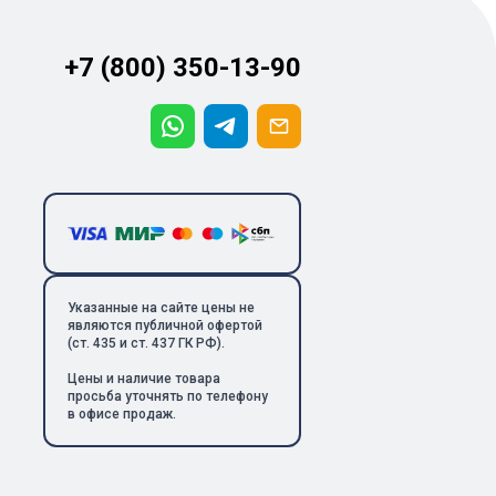
+7 (800) 350-13-90
Указанные на сайте цены не
являются публичной офертой
(ст. 435 и ст. 437 ГК РФ).
Цены и наличие товара
просьба уточнять по телефону
в офисе продаж.