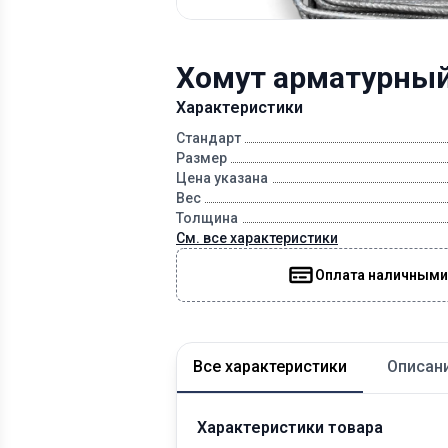
Хомут арматурный
Характеристики
Стандарт
Размер
Цена указана
Вес
Толщина
См. все характеристики
Оплата наличными
Все характеристики
Описан
Характеристики товара