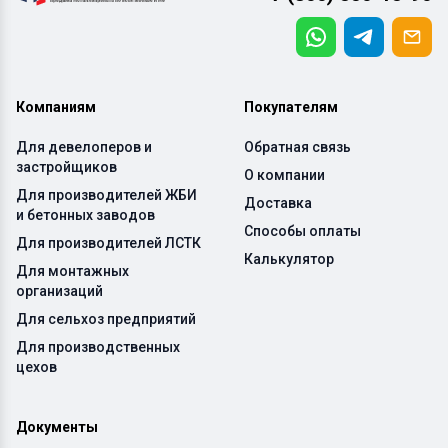
Компаниям
Покупателям
Для девелоперов и
Обратная связь
застройщиков
О компании
Для производителей ЖБИ
Доставка
и бетонных заводов
Способы оплаты
Для производителей ЛСТК
Калькулятор
Для монтажных
организаций
Для сельхоз предприятий
Для производственных
цехов
Документы