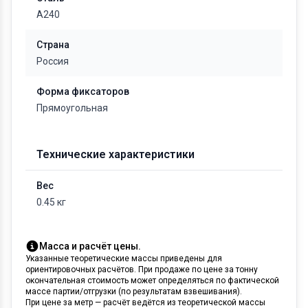
А240
Страна
Россия
Форма фиксаторов
Прямоугольная
Технические характеристики
Вес
0.45 кг
Масса и расчёт цены.
Указанные теоретические массы приведены для
ориентировочных расчётов. При продаже по цене за тонну
окончательная стоимость может определяться по фактической
массе партии/отгрузки (по результатам взвешивания).
При цене за метр — расчёт ведётся из теоретической массы