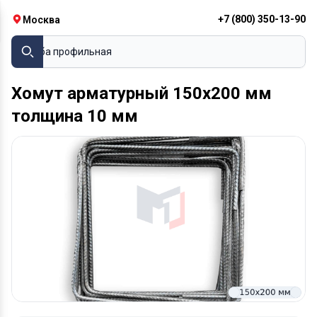
+7 (800) 350-13-90
Москва
Труба профильная
Хомут арматурный 150х200 мм
толщина 10 мм