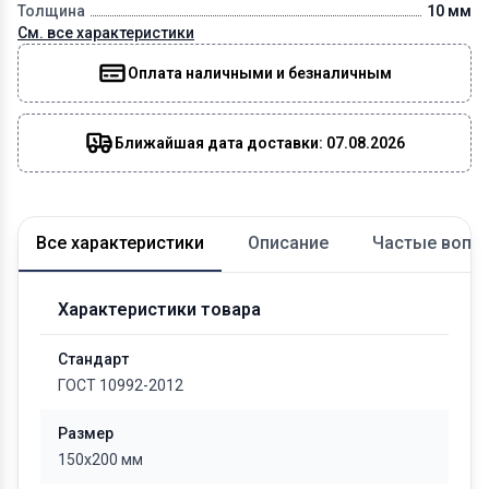
Толщина
10 мм
См. все характеристики
Оплата наличными и безналичным
Ближайшая дата доставки: 07.08.2026
Все характеристики
Описание
Частые вопр
Характеристики товара
Стандарт
ГОСТ 10992-2012
Размер
150x200 мм