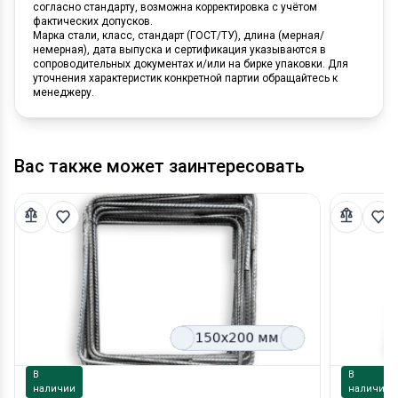
согласно стандарту, возможна корректировка с учётом
фактических допусков.
Марка стали, класс, стандарт (ГОСТ/ТУ), длина (мерная/
немерная), дата выпуска и сертификация указываются в
сопроводительных документах и/или на бирке упаковки. Для
уточнения характеристик конкретной партии обращайтесь к
менеджеру.
Вас также может заинтересовать
В
В
наличии
наличии