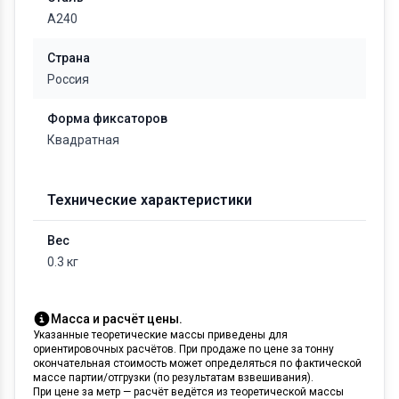
А240
Страна
Россия
Форма фиксаторов
Квадратная
Технические характеристики
Вес
0.3 кг
Масса и расчёт цены.
Указанные теоретические массы приведены для
ориентировочных расчётов. При продаже по цене за тонну
окончательная стоимость может определяться по фактической
массе партии/отгрузки (по результатам взвешивания).
При цене за метр — расчёт ведётся из теоретической массы