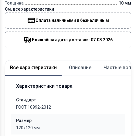
Толщина
10 мм
См. все характеристики
Оплата наличными и безналичным
Ближайшая дата доставки: 07.08.2026
Все характеристики
Описание
Частые вопр
Характеристики товара
Стандарт
ГОСТ 10992-2012
Размер
120x120 мм