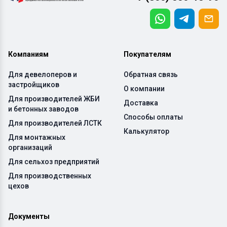
Компаниям
Покупателям
Для девелоперов и
Обратная связь
застройщиков
О компании
Для производителей ЖБИ
Доставка
и бетонных заводов
Способы оплаты
Для производителей ЛСТК
Калькулятор
Для монтажных
организаций
Для сельхоз предприятий
Для производственных
цехов
Документы