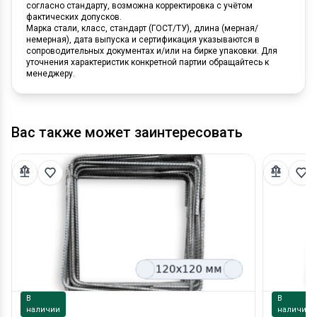
согласно стандарту, возможна корректировка с учётом
фактических допусков.
Марка стали, класс, стандарт (ГОСТ/ТУ), длина (мерная/
немерная), дата выпуска и сертификация указываются в
сопроводительных документах и/или на бирке упаковки. Для
уточнения характеристик конкретной партии обращайтесь к
менеджеру.
Вас также может заинтересовать
В
В
наличии
наличии