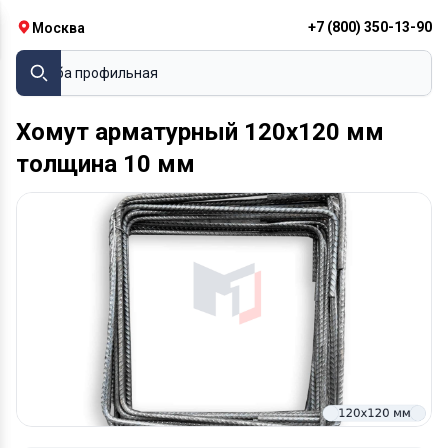
+7 (800) 350-13-90
Москва
Труба профильная
Хомут арматурный 120х120 мм
толщина 10 мм