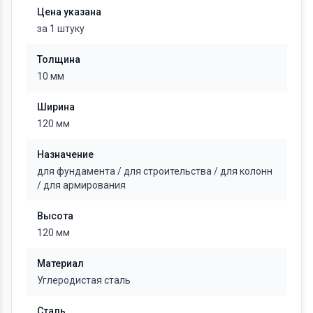
Цена указана
за 1 штуку
Толщина
10 мм
Ширина
120 мм
Назначение
для фундамента
/
для строительства
/
для колонн
/
для армирования
Высота
120 мм
Материал
Углеродистая сталь
Сталь