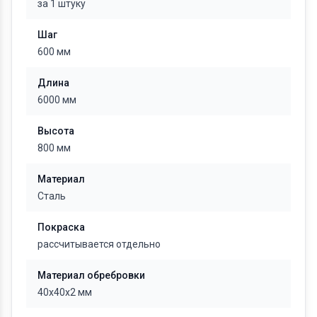
за 1 штуку
Шаг
600 мм
Длина
6000 мм
Высота
800 мм
Материал
Сталь
Покраска
рассчитывается отдельно
Материал обребровки
40х40х2 мм