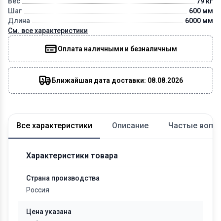
Вес
79 кг
Шаг
600 мм
Длина
6000 мм
См. все характеристики
Оплата наличными и безналичным
Ближайшая дата доставки: 08.08.2026
Все характеристики
Описание
Частые вопр
Характеристики товара
Страна производства
Россия
Цена указана