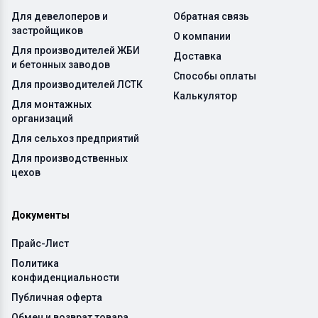
Для девелоперов и
Обратная связь
застройщиков
О компании
Для производителей ЖБИ
Доставка
и бетонных заводов
Способы оплаты
Для производителей ЛСТК
Калькулятор
Для монтажных
организаций
Для сельхоз предприятий
Для производственных
цехов
Документы
Прайс-Лист
Политика
конфиденциальности
Публичная оферта
Обмен и возврат товара