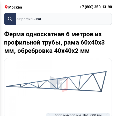
+7 (800) 350-13-90
Москва
Труба профильная
Ферма односкатная 6 метров из
профильной трубы, рама 60х40х3
мм, обребровка 40х40х2 мм