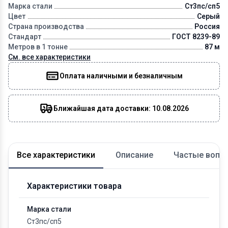
Марка стали
Ст3пс/сп5
Цвет
Серый
Страна производства
Россия
Стандарт
ГОСТ 8239-89
Метров в 1 тонне
87 м
См. все характеристики
Оплата наличными и безналичным
Ближайшая дата доставки: 10.08.2026
Все характеристики
Описание
Частые вопр
Характеристики товара
Марка стали
Ст3пс/сп5