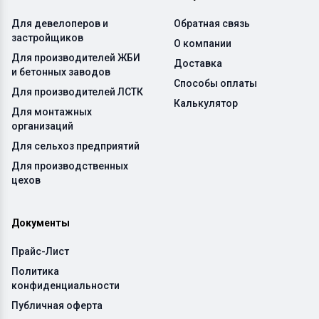
Для девелоперов и
Обратная связь
застройщиков
О компании
Для производителей ЖБИ
Доставка
и бетонных заводов
Способы оплаты
Для производителей ЛСТК
Калькулятор
Для монтажных
организаций
Для сельхоз предприятий
Для производственных
цехов
Документы
Прайс-Лист
Политика
конфиденциальности
Публичная оферта