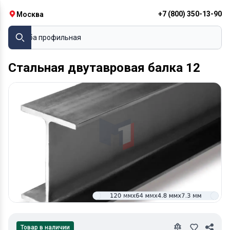
+7 (800) 350-13-90
Москва
Труба проф
Стальная двутавровая балка 12
Товар в наличии