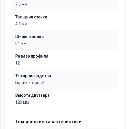
7.3 мм
Толщина стенки
4.8 мм
Ширина полки
64 мм
Размер профиля
12
Тип производства
Горячекатаный
Высота двутавра
120 мм
Технические характеристики