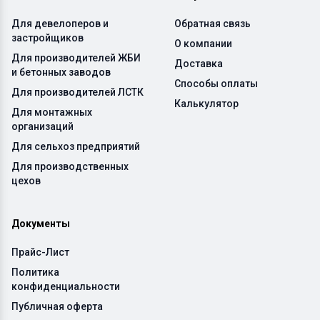
Для девелоперов и
Обратная связь
застройщиков
О компании
Для производителей ЖБИ
Доставка
и бетонных заводов
Способы оплаты
Для производителей ЛСТК
Калькулятор
Для монтажных
организаций
Для сельхоз предприятий
Для производственных
цехов
Документы
Прайс-Лист
Политика
конфиденциальности
Публичная оферта