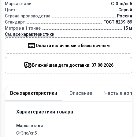
Марка стали
Ст3пс/сп5
Цвет
Серый
Страна производства
Россия
Стандарт
ГОСТ 8239-89
Метров в 1 тонне
15 м
См. все характеристики
Оплата наличными и безналичным
Ближайшая дата доставки: 07.08.2026
Все характеристики
Описание
Частые вопр
Характеристики товара
Марка стали
Ст3пс/сп5