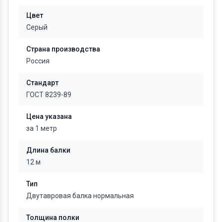
Цвет
Серый
Страна производства
Россия
Стандарт
ГОСТ 8239-89
Цена указана
за 1 метр
Длина балки
12 м
Тип
Двутавровая балка нормальная
Толщина полки