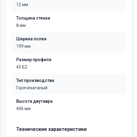
12 мм
Толщина стенки
8 мм
Ширина полки
199 мм
Размер профиля
45 Б2
Тип производства
Горячекатаный
Высота двутавра
446 мм
Технические характеристики