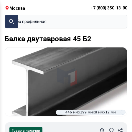
+7 (800) 350-13-90
Москва
Труба профильная
Балка двутавровая 45 Б2
Товар в наличии