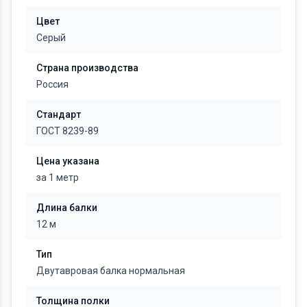
Цвет
Серый
Страна производства
Россия
Стандарт
ГОСТ 8239-89
Цена указана
за 1 метр
Длина балки
12 м
Тип
Двутавровая балка нормальная
Толщина полки