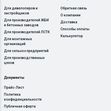
Для девелоперов и
Обратная связь
застройщиков
О компании
Для производителей ЖБИ
Доставка
и бетонных заводов
Способы оплаты
Для производителей ЛСТК
Калькулятор
Для монтажных
организаций
Для сельхоз предприятий
Для производственных
цехов
Документы
Прайс-Лист
Политика
конфиденциальности
Публичная оферта