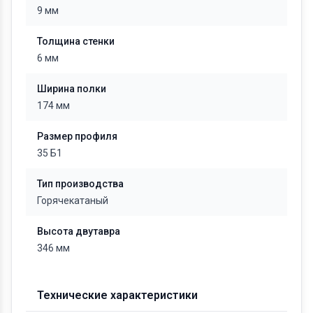
9 мм
Толщина стенки
6 мм
Ширина полки
174 мм
Размер профиля
35 Б1
Тип производства
Горячекатаный
Высота двутавра
346 мм
Технические характеристики