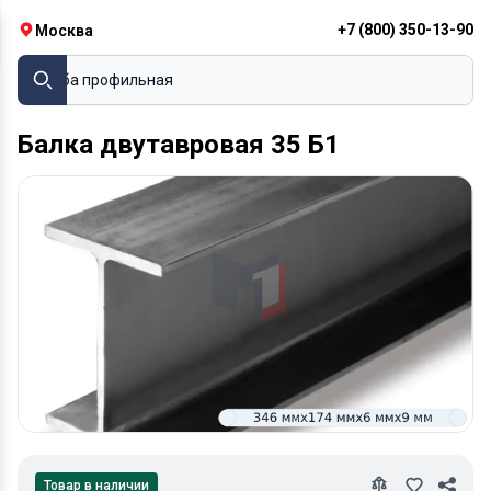
+7 (800) 350-13-90
Москва
Труба профильная
Балка двутавровая 35 Б1
Товар в наличии