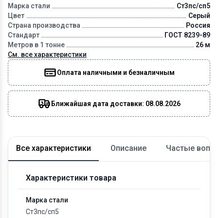
Марка стали
Ст3пс/сп5
Цвет
Серый
Страна производства
Россия
Стандарт
ГОСТ 8239-89
Метров в 1 тонне
26 м
См. все характеристики
Оплата наличными и безналичным
Ближайшая дата доставки: 08.08.2026
Все характеристики
Описание
Частые вопр
Характеристики товара
Марка стали
Ст3пс/сп5