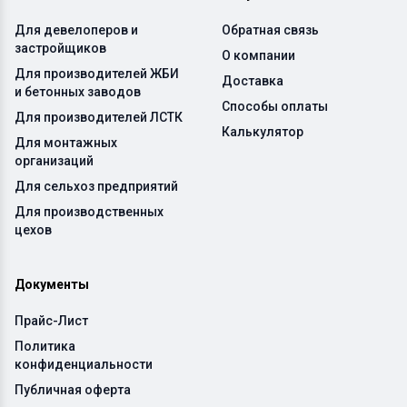
Для девелоперов и
Обратная связь
застройщиков
О компании
Для производителей ЖБИ
Доставка
и бетонных заводов
Способы оплаты
Для производителей ЛСТК
Калькулятор
Для монтажных
организаций
Для сельхоз предприятий
Для производственных
цехов
Документы
Прайс-Лист
Политика
конфиденциальности
Публичная оферта