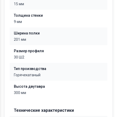
15 мм
Толщина стенки
9 мм
Ширина полки
201 мм
Размер профиля
30 Ш2
Тип производства
Горячекатаный
Высота двутавра
300 мм
Технические характеристики