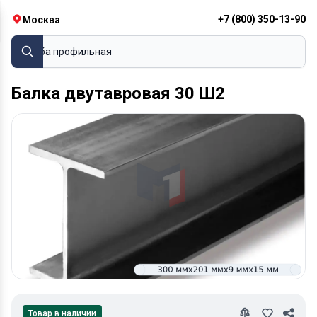
+7 (800) 350-13-90
Москва
Труба профильная
Балка двутавровая 30 Ш2
Товар в наличии