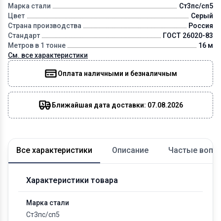
Марка стали
Ст3пс/сп5
Цвет
Серый
Страна производства
Россия
Стандарт
ГОСТ 26020-83
Метров в 1 тонне
16 м
См. все характеристики
Оплата наличными и безналичным
Ближайшая дата доставки: 07.08.2026
Все характеристики
Описание
Частые вопр
Характеристики товара
Марка стали
Ст3пс/сп5