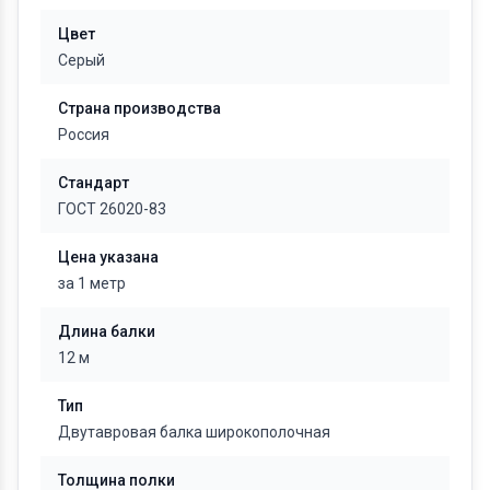
Цвет
Серый
Страна производства
Россия
Стандарт
ГОСТ 26020-83
Цена указана
за 1 метр
Длина балки
12 м
Тип
Двутавровая балка широкополочная
Толщина полки