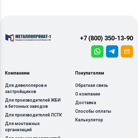
+7 (800) 350-13-90
Компаниям
Покупателям
Для девелоперов и
Обратная связь
застройщиков
О компании
Для производителей ЖБИ
Доставка
и бетонных заводов
Способы оплаты
Для производителей ЛСТК
Калькулятор
Для монтажных
организаций