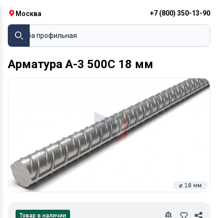
+7 (800) 350-13-90
Москва
Труба профильная
Арматура А-3 500С 18 мм
Товар в наличии