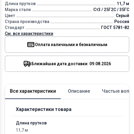
Длина прутков
11,7 м
Марка стали
Ст3 / 25Г2С / 35ГС
Цвет
Серый
Страна производства
Россия
Стандарт
ГОСТ 5781-82
См. все характеристики
Оплата наличными и безналичным
Ближайшая дата доставки: 09.08.2026
Все характеристики
Описание
Частые вопр
Характеристики товара
Длина прутков
11,7 м