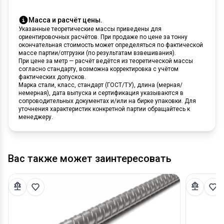
Масса и расчёт цены.
Указанные теоретические массы приведены для
ориентировочных расчётов. При продаже по цене за тонну
окончательная стоимость может определяться по фактической
массе партии/отгрузки (по результатам взвешивания).
При цене за метр — расчёт ведётся из теоретической массы
согласно стандарту, возможна корректировка с учётом
фактических допусков.
Марка стали, класс, стандарт (ГОСТ/ТУ), длина (мерная/
немерная), дата выпуска и сертификация указываются в
сопроводительных документах и/или на бирке упаковки. Для
уточнения характеристик конкретной партии обращайтесь к
менеджеру.
Вас также может заинтересовать