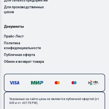
Для сельхоз предприятий
Для производственных
цехов
Документы
Прайс-Лист
Политика
конфиденциальности
Публичная оферта
Обмен и возврат товара
Указанные на сайте цены не являются публичной офертой (ст.
435 и ст. 437 ГК РФ).