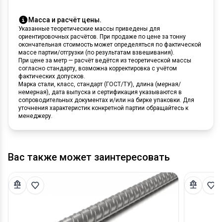
Масса и расчёт цены.
Указанные теоретические массы приведены для
ориентировочных расчётов. При продаже по цене за тонну
окончательная стоимость может определяться по фактической
массе партии/отгрузки (по результатам взвешивания).
При цене за метр — расчёт ведётся из теоретической массы
согласно стандарту, возможна корректировка с учётом
фактических допусков.
Марка стали, класс, стандарт (ГОСТ/ТУ), длина (мерная/
немерная), дата выпуска и сертификация указываются в
сопроводительных документах и/или на бирке упаковки. Для
уточнения характеристик конкретной партии обращайтесь к
менеджеру.
Вас также может заинтересовать