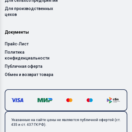
Для сельхоз предприятий
Для производственных
цехов
Документы
Прайс-Лист
Политика
конфиденциальности
Публичная оферта
Обмен и возврат товара
Указанные на сайте цены не являются публичной офертой (ст.
435 и ст. 437 ГК РФ).