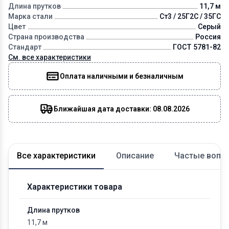
Длина прутков
11,7 м
Марка стали
Ст3 / 25Г2С / 35ГС
Цвет
Серый
Страна производства
Россия
Стандарт
ГОСТ 5781-82
См. все характеристики
Оплата наличными и безналичным
Ближайшая дата доставки: 08.08.2026
Все характеристики
Описание
Частые вопр
Характеристики товара
Длина прутков
11,7 м