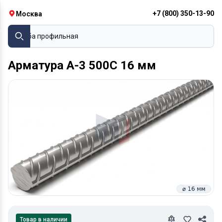
+7 (800) 350-13-90
Москва
Труба профильная
Арматура А-3 500С 16 мм
Товар в наличии