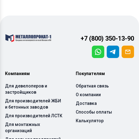
+7 (800) 350-13-90
Компаниям
Покупателям
Для девелоперов и
Обратная связь
застройщиков
О компании
Для производителей ЖБИ
Доставка
и бетонных заводов
Способы оплаты
Для производителей ЛСТК
Калькулятор
Для монтажных
организаций