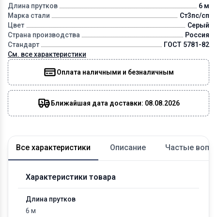
Длина прутков
6 м
Марка стали
Ст3пс/сп
Цвет
Серый
Страна производства
Россия
Стандарт
ГОСТ 5781-82
См. все характеристики
Оплата наличными и безналичным
Ближайшая дата доставки: 08.08.2026
Все характеристики
Описание
Частые вопр
Характеристики товара
Длина прутков
6 м