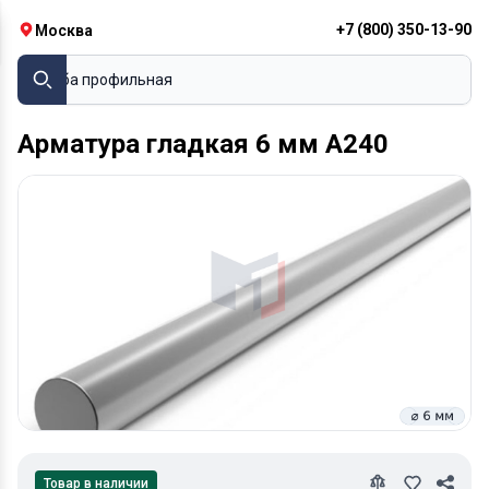
+7 (800) 350-13-90
Москва
Труба профильная
Арматура гладкая 6 мм A240
Товар в наличии