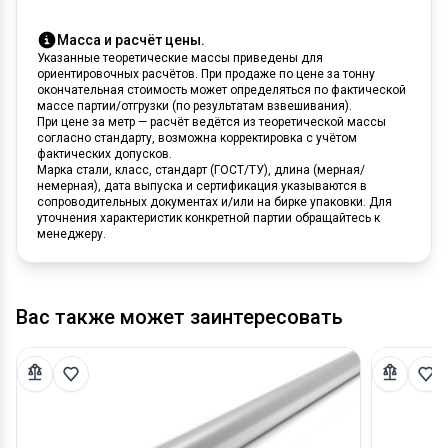
Масса и расчёт цены.
Указанные теоретические массы приведены для
ориентировочных расчётов. При продаже по цене за тонну
окончательная стоимость может определяться по фактической
массе партии/отгрузки (по результатам взвешивания).
При цене за метр — расчёт ведётся из теоретической массы
согласно стандарту, возможна корректировка с учётом
фактических допусков.
Марка стали, класс, стандарт (ГОСТ/ТУ), длина (мерная/
немерная), дата выпуска и сертификация указываются в
сопроводительных документах и/или на бирке упаковки. Для
уточнения характеристик конкретной партии обращайтесь к
менеджеру.
Вас также может заинтересовать