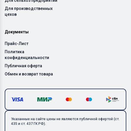
Для сельхоз предприятий
Для производственных
цехов
Документы
Прайс-Лист
Политика
конфиденциальности
Публичная оферта
Обмен и возврат товара
Указанные на сайте цены не являются публичной офертой (ст.
435 и ст. 437 ГК РФ).