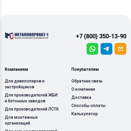
+7 (800) 350-13-90
Компаниям
Покупателям
Для девелоперов и
Обратная связь
застройщиков
О компании
Для производителей ЖБИ
Доставка
и бетонных заводов
Способы оплаты
Для производителей ЛСТК
Калькулятор
Для монтажных
организаций