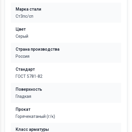
Марка стали
Ст3пс/сп
Цвет
Серый
Страна производства
Россия
Стандарт
ГОСТ 5781-82
Поверхность
Гладкая
Прокат
Горячекатаный (г/к)
Класс арматуры