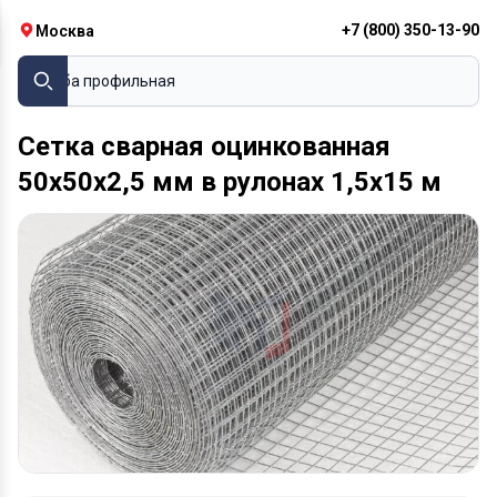
+7 (800) 350-13-90
Москва
Труба профильная
Сетка сварная оцинкованная
50х50х2,5 мм в рулонах 1,5х15 м