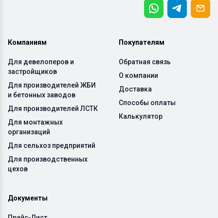
Компаниям
Покупателям
Для девелоперов и
Обратная связь
застройщиков
О компании
Для производителей ЖБИ
Доставка
и бетонных заводов
Способы оплаты
Для производителей ЛСТК
Калькулятор
Для монтажных
организаций
Для сельхоз предприятий
Для производственных
цехов
Документы
Прайс-Лист