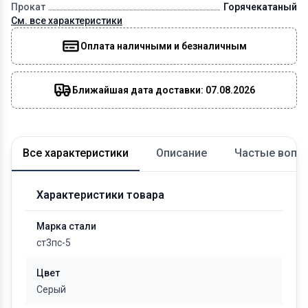
Прокат
Горячекатаный
См. все характеристики
Оплата наличными и безналичным
Ближайшая дата доставки: 07.08.2026
Все характеристики
Описание
Частые вопр
Характеристики товара
Марка стали
ст3пс-5
Цвет
Серый