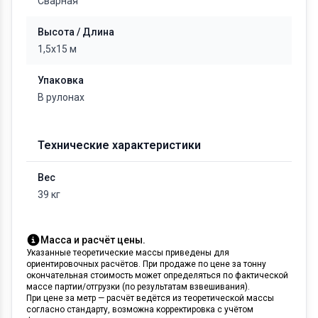
Сварная
Высота / Длина
1,5х15 м
Упаковка
В рулонах
Технические характеристики
Вес
39 кг
Масса и расчёт цены.
Указанные теоретические массы приведены для
ориентировочных расчётов. При продаже по цене за тонну
окончательная стоимость может определяться по фактической
массе партии/отгрузки (по результатам взвешивания).
При цене за метр — расчёт ведётся из теоретической массы
согласно стандарту, возможна корректировка с учётом