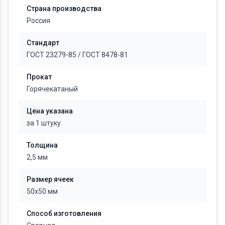
Страна производства
Россия
Стандарт
ГОСТ 23279-85
/
ГОСТ 8478-81
Прокат
Горячекатаный
Цена указана
за 1 штуку
Толщина
2,5 мм
Размер ячеек
50х50 мм
Способ изготовления