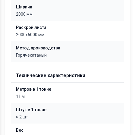
Ширина
2000 мм
Раскрой листа
2000х6000 мм
Метод производства
Горячекатаный
Технические характеристики
Метров в 1 тонне
11 м
Штук в 1 тонне
≈ 2 шт
Вес