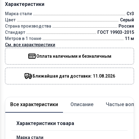
Характеристики
Марка стали
Ст3
Цвет
Серый
Страна производства
Россия
Стандарт
ГОСТ 19903-2015
Метров в 1 тонне
11 м
См. все характеристики
Оплата наличными и безналичным
Ближайшая дата доставки: 11.08.2026
Все характеристики
Описание
Частые вопр
Характеристики товара
Марка стали