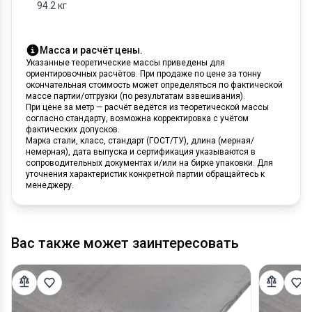
94.2 кг
Масса и расчёт цены.
Указанные теоретические массы приведены для
ориентировочных расчётов. При продаже по цене за тонну
окончательная стоимость может определяться по фактической
массе партии/отгрузки (по результатам взвешивания).
При цене за метр — расчёт ведётся из теоретической массы
согласно стандарту, возможна корректировка с учётом
фактических допусков.
Марка стали, класс, стандарт (ГОСТ/ТУ), длина (мерная/
немерная), дата выпуска и сертификация указываются в
сопроводительных документах и/или на бирке упаковки. Для
уточнения характеристик конкретной партии обращайтесь к
менеджеру.
Вас также может заинтересовать