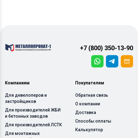
+7 (800) 350-13-90
Компаниям
Покупателям
Для девелоперов и
Обратная связь
застройщиков
О компании
Для производителей ЖБИ
Доставка
и бетонных заводов
Способы оплаты
Для производителей ЛСТК
Калькулятор
Для монтажных