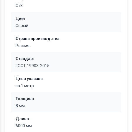
Ст3
Цвет
Серый
Страна производства
Россия
Стандарт
ГОСТ 19903-2015
Цена указана
за 1 метр
Толщина
8 мм
Длина
6000 мм