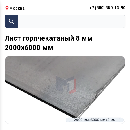
+7 (800) 350-13-90
Москва
Винто
Лист горячекатаный 8 мм
2000х6000 мм