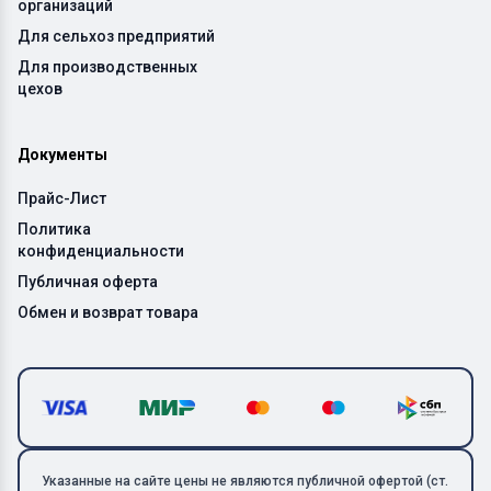
организаций
Для сельхоз предприятий
Для производственных
цехов
Документы
Прайс-Лист
Политика
конфиденциальности
Публичная оферта
Обмен и возврат товара
Указанные на сайте цены не являются публичной офертой (ст.