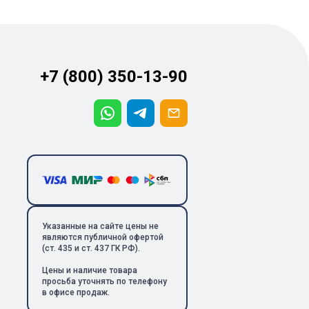
+7 (800) 350-13-90
Указанные на сайте цены не
являются публичной офертой
(ст. 435 и ст. 437 ГК РФ).
Цены и наличие товара
просьба уточнять по телефону
в офисе продаж.