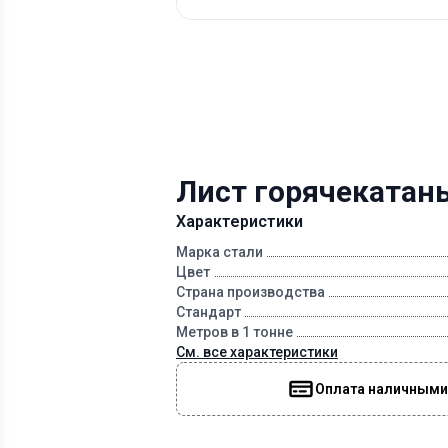
Лист горячекатан
Характеристики
Марка стали
Цвет
Страна производства
Стандарт
Метров в 1 тонне
См. все характеристики
Оплата наличными