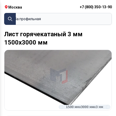
+7 (800) 350-13-90
Москва
Труба профильная
Лист горячекатаный 3 мм
1500х3000 мм