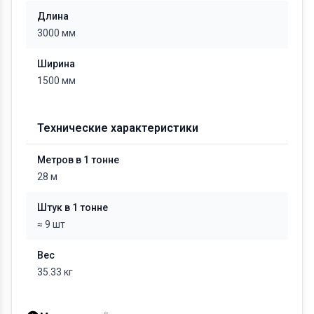
Длина
3000 мм
Ширина
1500 мм
Технические характеристики
Метров в 1 тонне
28 м
Штук в 1 тонне
≈ 9 шт
Вес
35.33 кг