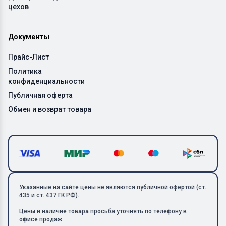
цехов
Документы
Прайс-Лист
Политика
конфиденциальности
Публичная оферта
Обмен и возврат товара
Указанные на сайте цены не являются публичной офертой (ст.
435 и ст. 437 ГК РФ).
Цены и наличие товара просьба уточнять по телефону в
офисе продаж.