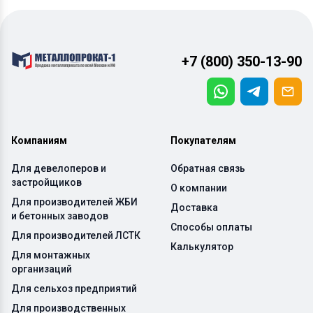
+7 (800) 350-13-90
Компаниям
Покупателям
Для девелоперов и
Обратная связь
застройщиков
О компании
Для производителей ЖБИ
Доставка
и бетонных заводов
Способы оплаты
Для производителей ЛСТК
Калькулятор
Для монтажных
организаций
Для сельхоз предприятий
Для производственных