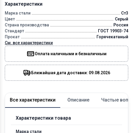
Характеристики
Марка стали
Ст3
Цвет
Серый
Страна производства
Россия
Стандарт
ГОСТ 19903-74
Прокат
Горячекатаный
См. все характеристики
Оплата наличными и безналичным
Ближайшая дата доставки: 09.08.2026
Все характеристики
Описание
Частые вопр
Характеристики товара
Марка стали