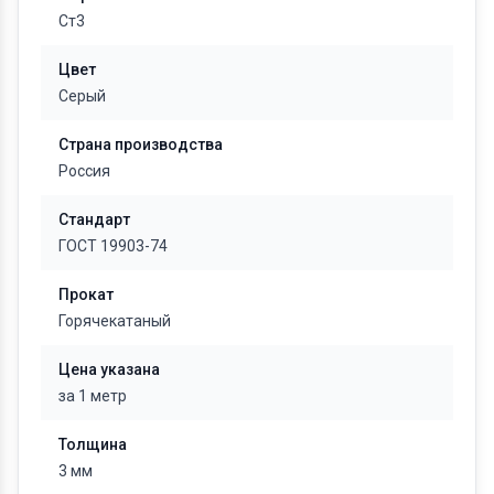
Ст3
Цвет
Серый
Страна производства
Россия
Стандарт
ГОСТ 19903-74
Прокат
Горячекатаный
Цена указана
за 1 метр
Толщина
3 мм