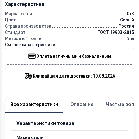
Характеристики
Марка стали
Ст3
Цвет
Серый
Страна производства
Россия
Стандарт
ГОСТ 19903-2015
Метров в 1 тонне
3 м
См. все характеристики
Оплата наличными и безналичным
Ближайшая дата доставки: 10.08.2026
Все характеристики
Описание
Частые вопр
Характеристики товара
Марка стали