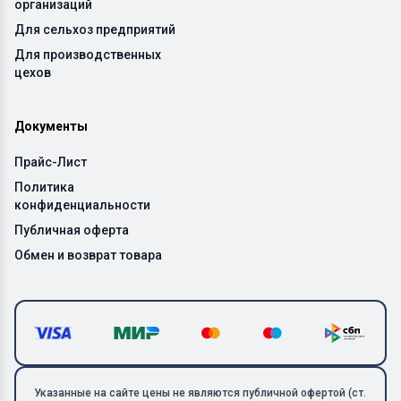
организаций
Для сельхоз предприятий
Для производственных
цехов
Документы
Прайс-Лист
Политика
конфиденциальности
Публичная оферта
Обмен и возврат товара
Указанные на сайте цены не являются публичной офертой (ст.