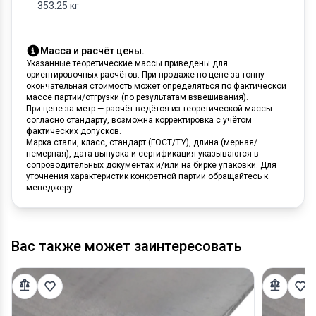
353.25 кг
Масса и расчёт цены.
Указанные теоретические массы приведены для
ориентировочных расчётов. При продаже по цене за тонну
окончательная стоимость может определяться по фактической
массе партии/отгрузки (по результатам взвешивания).
При цене за метр — расчёт ведётся из теоретической массы
согласно стандарту, возможна корректировка с учётом
фактических допусков.
Марка стали, класс, стандарт (ГОСТ/ТУ), длина (мерная/
немерная), дата выпуска и сертификация указываются в
сопроводительных документах и/или на бирке упаковки. Для
уточнения характеристик конкретной партии обращайтесь к
менеджеру.
Вас также может заинтересовать