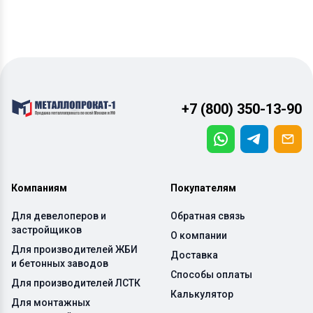
+7 (800) 350-13-90
Компаниям
Покупателям
Для девелоперов и
Обратная связь
застройщиков
О компании
Для производителей ЖБИ
Доставка
и бетонных заводов
Способы оплаты
Для производителей ЛСТК
Калькулятор
Для монтажных