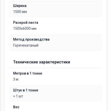
Ширина
1500 мм
Раскрой листа
1500х6000 мм
Метод производства
Горячекатаный
Технические характеристики
Метров в 1 тонне
3 м
Штук в 1 тонне
≈ 1 шт
Вес