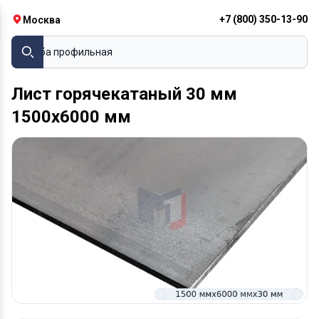
+7 (800) 350-13-90
Москва
Труба профильная
Лист горячекатаный 30 мм
1500х6000 мм