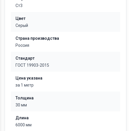
Ст3
Цвет
Серый
Страна производства
Россия
Стандарт
ГОСТ 19903-2015
Цена указана
за 1 метр
Толщина
30 мм
Длина
6000 мм