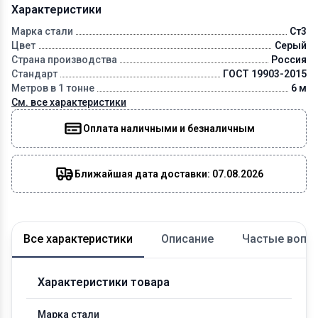
Характеристики
Марка стали
Ст3
Цвет
Серый
Страна производства
Россия
Стандарт
ГОСТ 19903-2015
Метров в 1 тонне
6 м
См. все характеристики
Оплата наличными и безналичным
Ближайшая дата доставки: 07.08.2026
Все характеристики
Описание
Частые вопр
Характеристики товара
Марка стали