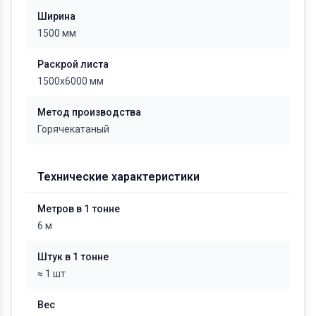
Ширина
1500 мм
Раскрой листа
1500х6000 мм
Метод производства
Горячекатаный
Технические характеристики
Метров в 1 тонне
6 м
Штук в 1 тонне
≈ 1 шт
Вес