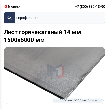
+7 (800) 350-13-90
Москва
Труба профильная
Лист горячекатаный 14 мм
1500х6000 мм