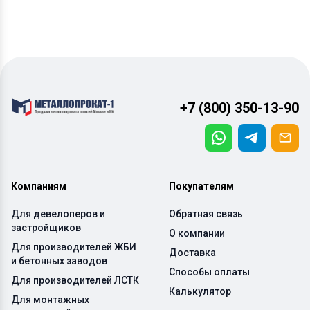
+7 (800) 350-13-90
Компаниям
Покупателям
Для девелоперов и
Обратная связь
застройщиков
О компании
Для производителей ЖБИ
Доставка
и бетонных заводов
Способы оплаты
Для производителей ЛСТК
Калькулятор
Для монтажных