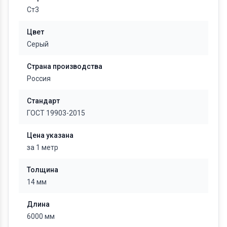
Ст3
Цвет
Серый
Страна производства
Россия
Стандарт
ГОСТ 19903-2015
Цена указана
за 1 метр
Толщина
14 мм
Длина
6000 мм