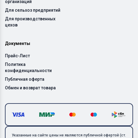
организаций
Для сельхоз предприятий
Для производственных
цехов
Документы
Прайс-Лист
Политика
конфиденциальности
Публичная оферта
Обмен и возврат товара
Указанные на сайте цены не являются публичной офертой (ст.