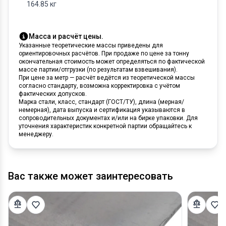
164.85 кг
Масса и расчёт цены.
Указанные теоретические массы приведены для
ориентировочных расчётов. При продаже по цене за тонну
окончательная стоимость может определяться по фактической
массе партии/отгрузки (по результатам взвешивания).
При цене за метр — расчёт ведётся из теоретической массы
согласно стандарту, возможна корректировка с учётом
фактических допусков.
Марка стали, класс, стандарт (ГОСТ/ТУ), длина (мерная/
немерная), дата выпуска и сертификация указываются в
сопроводительных документах и/или на бирке упаковки. Для
уточнения характеристик конкретной партии обращайтесь к
менеджеру.
Вас также может заинтересовать