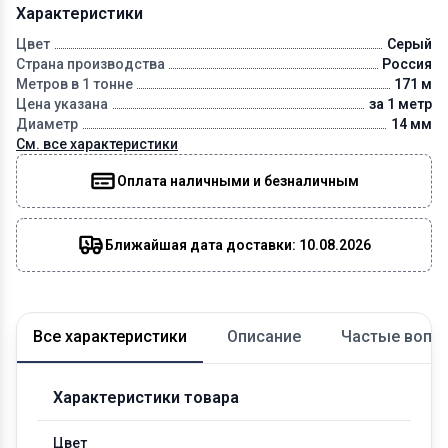
Характеристики
Цвет
Серый
Страна производства
Россия
Метров в 1 тонне
171 м
Цена указана
за 1 метр
Диаметр
14 мм
См. все характеристики
Оплата наличными и безналичным
Ближайшая дата доставки: 10.08.2026
Все характеристики
Описание
Частые вопр
Характеристики товара
Цвет