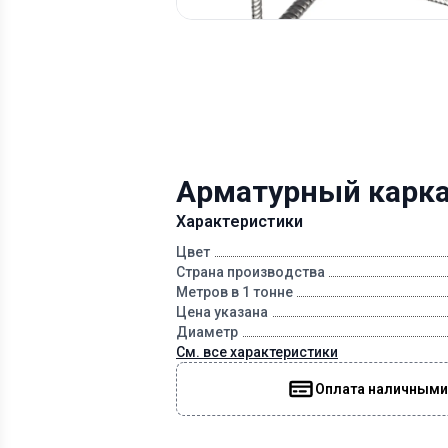
Арматурный каркас
Характеристики
Цвет
Страна производства
Метров в 1 тонне
Цена указана
Диаметр
См. все характеристики
Оплата наличными