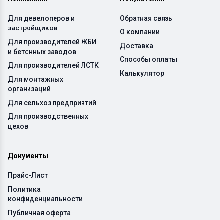
Для девелоперов и
Обратная связь
застройщиков
О компании
Для производителей ЖБИ
Доставка
и бетонных заводов
Способы оплаты
Для производителей ЛСТК
Калькулятор
Для монтажных
организаций
Для сельхоз предприятий
Для производственных
цехов
Документы
Прайс-Лист
Политика
конфиденциальности
Публичная оферта