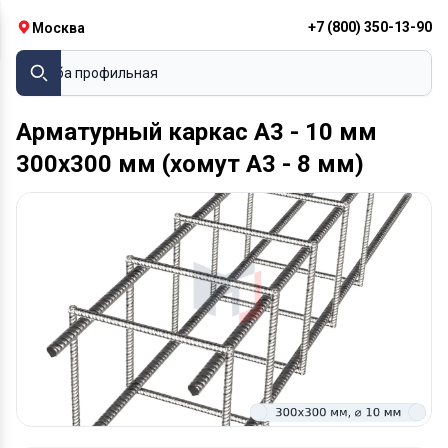
+7 (800) 350-13-90
Москва
Труба профильная
Арматурный каркас А3 - 10 мм
300х300 мм (хомут А3 - 8 мм)