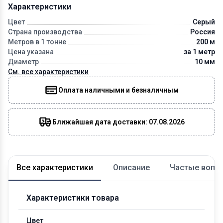
Характеристики
Цвет
Серый
Страна производства
Россия
Метров в 1 тонне
200 м
Цена указана
за 1 метр
Диаметр
10 мм
См. все характеристики
Оплата наличными и безналичным
Ближайшая дата доставки: 07.08.2026
Все характеристики
Описание
Частые вопр
Характеристики товара
Цвет