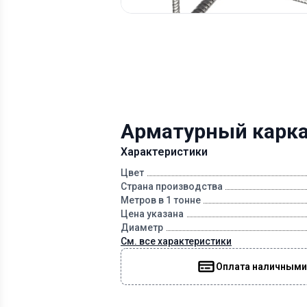
Арматурный каркас
Характеристики
Цвет
Страна производства
Метров в 1 тонне
Цена указана
Диаметр
См. все характеристики
Оплата наличными