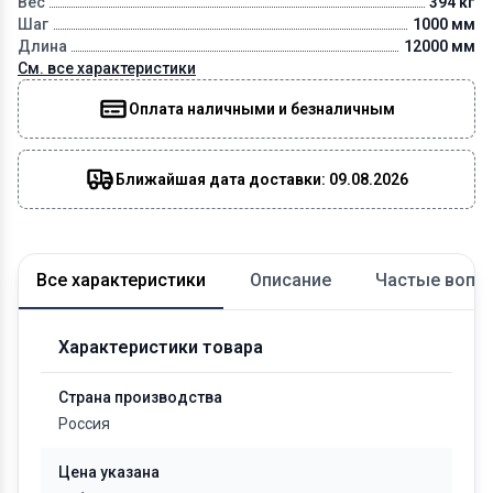
Вес
394 кг
Шаг
1000 мм
Длина
12000 мм
См. все характеристики
Оплата наличными и безналичным
Ближайшая дата доставки: 09.08.2026
Все характеристики
Описание
Частые вопр
Характеристики товара
Страна производства
Россия
Цена указана