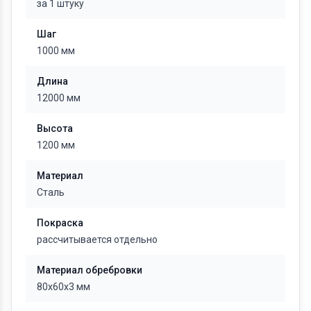
за 1 штуку
Шаг
1000 мм
Длина
12000 мм
Высота
1200 мм
Материал
Сталь
Покраска
рассчитывается отдельно
Материал обребровки
80х60х3 мм