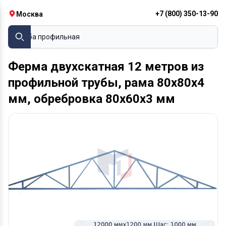
+7 (800) 350-13-90
Москва
Труба профильная
Ферма двухскатная 12 метров из
профильной трубы, рама 80х80х4
мм, обребровка 80х60х3 мм