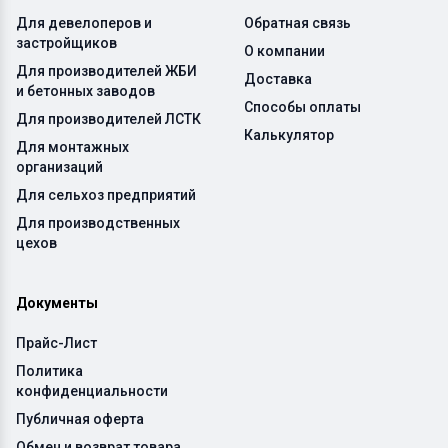
Для девелоперов и
Обратная связь
застройщиков
О компании
Для производителей ЖБИ
Доставка
и бетонных заводов
Способы оплаты
Для производителей ЛСТК
Калькулятор
Для монтажных
организаций
Для сельхоз предприятий
Для производственных
цехов
Документы
Прайс-Лист
Политика
конфиденциальности
Публичная оферта
Обмен и возврат товара