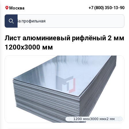
+7 (800) 350-13-90
Москва
Труба профильная
Лист алюминиевый рифлёный 2 мм
1200х3000 мм