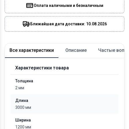
Оплата наличными и безналичным
Ближайшая дата доставки: 10.08.2026
Все характеристики
Описание
Частые вопр
Характеристики товара
Толщина
2 мм
Длина
3000 мм
Ширина
1200 мм