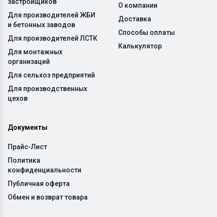
застройщиков
О компании
Для производителей ЖБИ
Доставка
и бетонных заводов
Способы оплаты
Для производителей ЛСТК
Калькулятор
Для монтажных
организаций
Для сельхоз предприятий
Для производственных
цехов
Документы
Прайс-Лист
Политика
конфиденциальности
Публичная оферта
Обмен и возврат товара